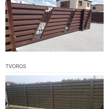
TVOROS